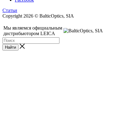
Статьи
Copyright 2026 © BalticOptics, SIA
Мы являемся официальным
дистрибьютором LEICA
Найти