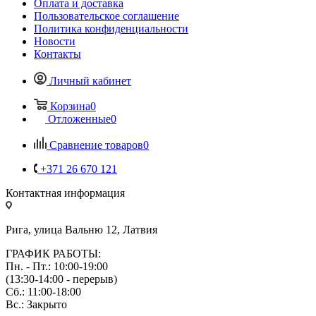
Оплата и доставка
Пользовательское соглашение
Политика конфиденциальности
Новости
Контакты
Личный кабинет
Корзина
0
Отложенные
0
Сравнение товаров
0
+371 26 670 121
Контактная информация
Рига, улица Вальню 12, Латвия
ГРАФИК РАБОТЫ:
Пн. - Пт.: 10:00-19:00
(13:30-14:00 - перерыв)
Сб.: 11:00-18:00
Вс.: Закрыто