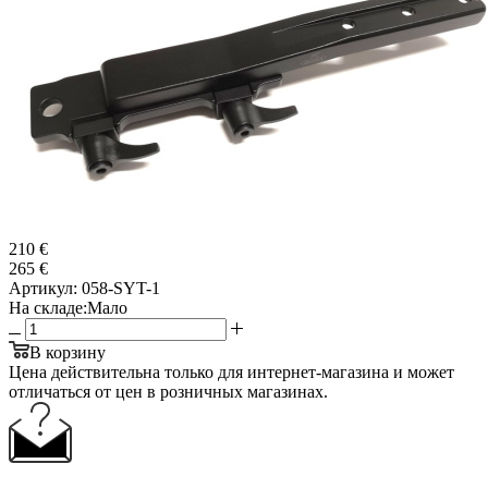
210 €
265 €
Артикул:
058-SYT-1
На складе:
Мало
В корзину
Цена действительна только для интернет-магазина и может
отличаться от цен в розничных магазинах.