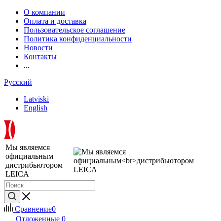
О компании
Оплата и доставка
Пользовательское соглашение
Политика конфиденциальности
Новости
Контакты
...
Русский
Latviski
English
Мы являемся
официальным
дистрибьютором
LEICA
Сравнение
0
Отложенные
0