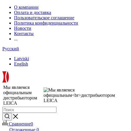
О компании
Оплата и доставка
Пользовательское соглашение
Политика конфиденциальности
Новости
Контакты
...
Русский
Latviski
English
Мы являемся
официальным
дистрибьютором
LEICA
Сравнение
0
Отложенные
0