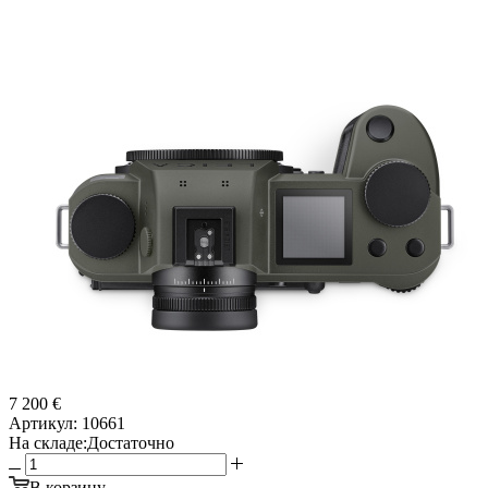
7 200 €
Артикул:
10661
На складе:
Достаточно
В корзину