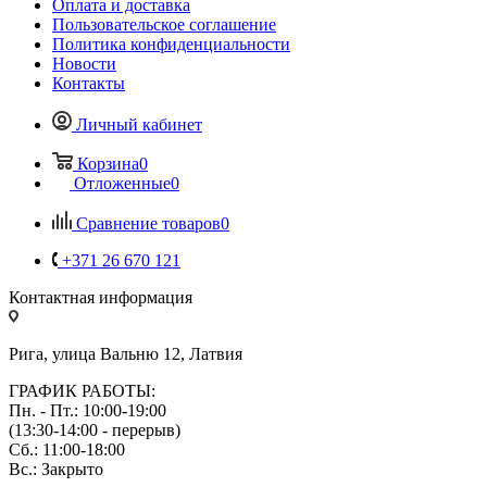
Оплата и доставка
Пользовательское соглашение
Политика конфиденциальности
Новости
Контакты
Личный кабинет
Корзина
0
Отложенные
0
Сравнение товаров
0
+371 26 670 121
Контактная информация
Рига, улица Вальню 12, Латвия
ГРАФИК РАБОТЫ:
Пн. - Пт.: 10:00-19:00
(13:30-14:00 - перерыв)
Сб.: 11:00-18:00
Вс.: Закрыто