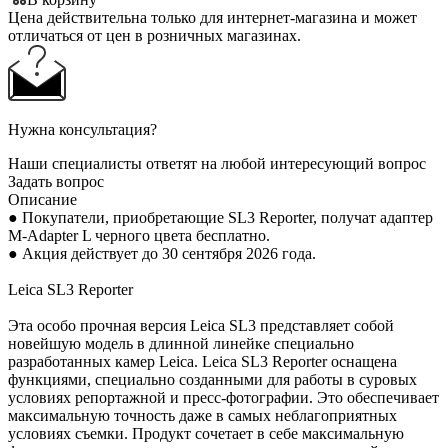
Цена действительна только для интернет-магазина и может
отличаться от цен в розничных магазинах.
Нужна консультация?
Наши специалисты ответят на любой интересующий вопрос
Задать вопрос
Описание
● Покупатели, приобретающие SL3 Reporter, получат адаптер
M-Adapter L черного цвета бесплатно.
● Акция действует до 30 сентября 2026 года.
Leica SL3 Reporter
Эта особо прочная версия Leica SL3 представляет собой
новейшую модель в длинной линейке специально
разработанных камер Leica. Leica SL3 Reporter оснащена
функциями, специально созданными для работы в суровых
условиях репортажной и пресс-фотографии. Это обеспечивает
максимальную точность даже в самых неблагоприятных
условиях съемки. Продукт сочетает в себе максимальную