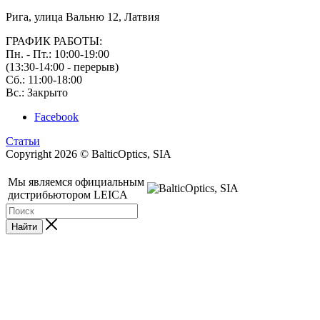
Рига, улица Вальню 12, Латвия
ГРАФИК РАБОТЫ:
Пн. - Пт.: 10:00-19:00
(13:30-14:00 - перерыв)
Сб.: 11:00-18:00
Вс.: Закрыто
Facebook
Статьи
Copyright 2026 © BalticOptics, SIA
Мы являемся официальным
дистрибьютором LEICA
Найти