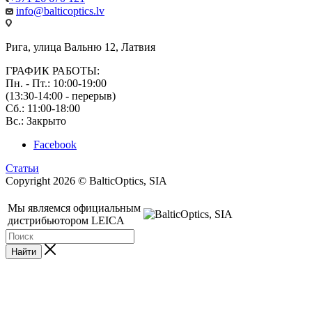
info@balticoptics.lv
Рига, улица Вальню 12, Латвия
ГРАФИК РАБОТЫ:
Пн. - Пт.: 10:00-19:00
(13:30-14:00 - перерыв)
Сб.: 11:00-18:00
Вс.: Закрыто
Facebook
Статьи
Copyright 2026 © BalticOptics, SIA
Мы являемся официальным
дистрибьютором LEICA
Найти