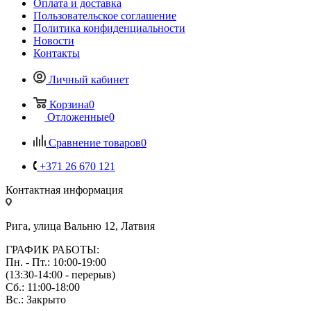
Оплата и доставка
Пользовательское соглашение
Политика конфиденциальности
Новости
Контакты
Личный кабинет
Корзина
0
Отложенные
0
Сравнение товаров
0
+371 26 670 121
Контактная информация
Рига, улица Вальню 12, Латвия
ГРАФИК РАБОТЫ:
Пн. - Пт.: 10:00-19:00
(13:30-14:00 - перерыв)
Сб.: 11:00-18:00
Вс.: Закрыто