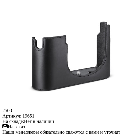
250 €
Артикул:
19651
На складе:
Нет в наличии
На заказ
Наши менеджеры обязательно свяжутся с вами и уточнят