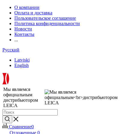
О компании
Оплата и доставка
Пользовательское соглашение
Политика конфиденциальности
Новости
Контакты
...
Русский
Latviski
English
Мы являемся
официальным
дистрибьютором
LEICA
Сравнение
0
Отложенные
0