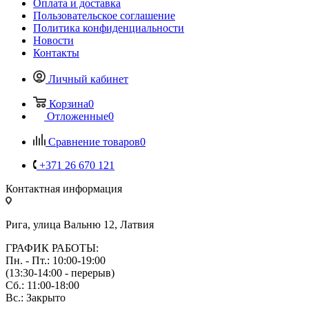
Оплата и доставка
Пользовательское соглашение
Политика конфиденциальности
Новости
Контакты
Личный кабинет
Корзина
0
Отложенные
0
Сравнение товаров
0
+371 26 670 121
Контактная информация
Рига, улица Вальню 12, Латвия
ГРАФИК РАБОТЫ:
Пн. - Пт.: 10:00-19:00
(13:30-14:00 - перерыв)
Сб.: 11:00-18:00
Вс.: Закрыто