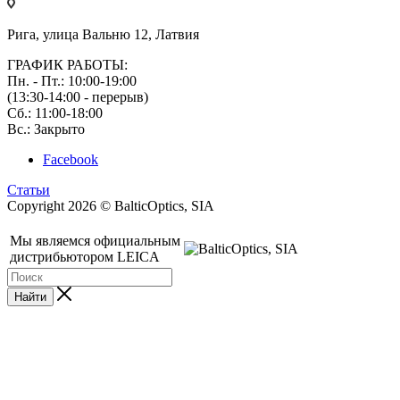
Рига, улица Вальню 12, Латвия
ГРАФИК РАБОТЫ:
Пн. - Пт.: 10:00-19:00
(13:30-14:00 - перерыв)
Сб.: 11:00-18:00
Вс.: Закрыто
Facebook
Статьи
Copyright 2026 © BalticOptics, SIA
Мы являемся официальным
дистрибьютором LEICA
Найти