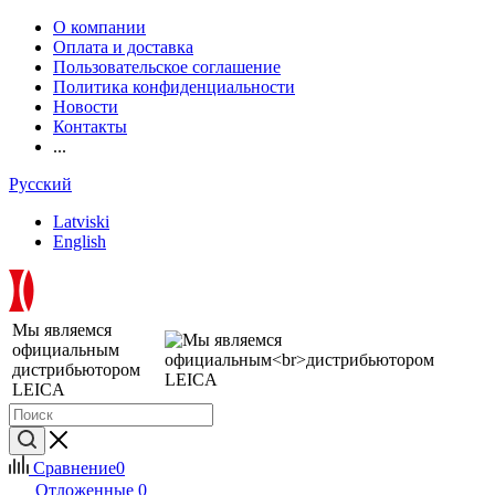
О компании
Оплата и доставка
Пользовательское соглашение
Политика конфиденциальности
Новости
Контакты
...
Русский
Latviski
English
Мы являемся
официальным
дистрибьютором
LEICA
Сравнение
0
Отложенные
0