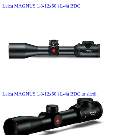
Leica MAGNUS 1,8-12x50 i L-4a BDC
Leica MAGNUS 1,8-12x50 i L-4a BDC ar sliedi