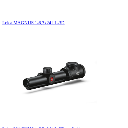
Leica MAGNUS 1-6,3x24 i L-3D