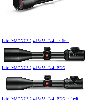
Leica MAGNUS 2,4-16x56 i L-4a ar sliedi
Leica MAGNUS 2,4-16x56 i L-4a BDC
Leica MAGNUS 2,4-16x56 i L-4a BDC ar sliedi