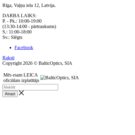
Rīga, Vaļņu iela 12, Latvija.
DARBA LAIKS:
P. - Pk.: 10:00-19:00
(13:30-14:00 - pārtraukums)
S.: 11:00-18:00
Sv.: Slēgts
Facebook
Raksti
Copyright 2026 © BalticOptics, SIA
Mēs esam LEICA
oficiālais izplatītājs
Atrast