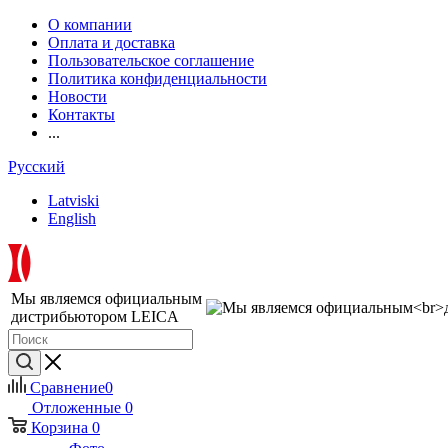
О компании
Оплата и доставка
Пользовательское соглашение
Политика конфиденциальности
Новости
Контакты
...
Русский
Latviski
English
Мы являемся официальным
дистрибьютором LEICA
Сравнение
0
Отложенные
0
Корзина
0