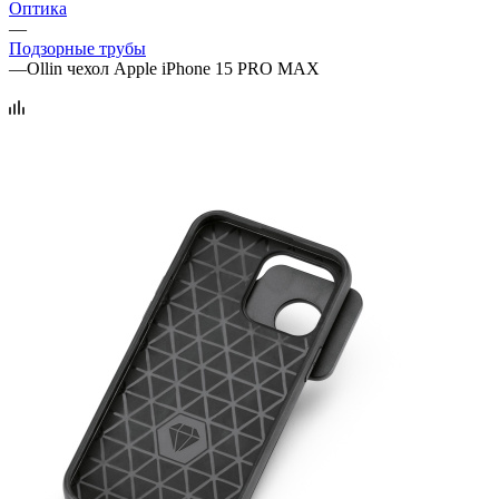
Оптика
—
Подзорные трубы
—
Ollin чехол Apple iPhone 15 PRO MAX