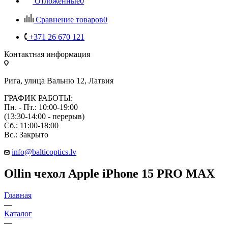
Отложенные
0
Сравнение товаров
0
+371 26 670 121
Контактная информация
Рига, улица Вальню 12, Латвия
ГРАФИК РАБОТЫ:
Пн. - Пт.: 10:00-19:00
(13:30-14:00 - перерыв)
Сб.: 11:00-18:00
Вс.: Закрыто
info@balticoptics.lv
Ollin чехол Apple iPhone 15 PRO MAX
Главная
—
Каталог
—