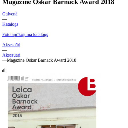
Magazine Oskar Barnack Award 2018
Galvenā
—
Katalogs
—
Foto aprīkojuma katalogs
—
Aksesuāri
—
Aksesuāri
—
Magazine Oskar Barnack Award 2018