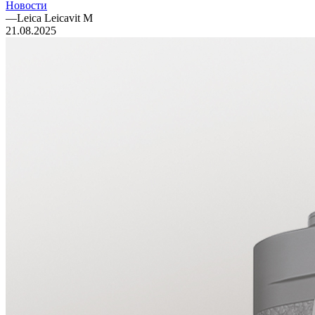
Новости
—
Leica Leicavit M
21.08.2025