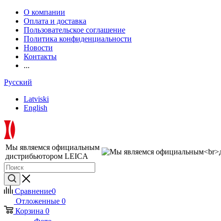
О компании
Оплата и доставка
Пользовательское соглашение
Политика конфиденциальности
Новости
Контакты
...
Русский
Latviski
English
Мы являемся официальным
дистрибьютором LEICA
Сравнение
0
Отложенные
0
Корзина
0