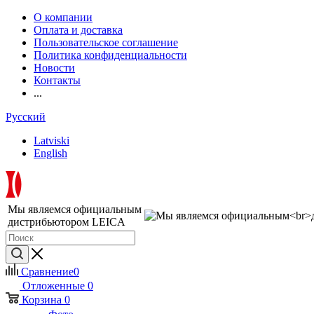
О компании
Оплата и доставка
Пользовательское соглашение
Политика конфиденциальности
Новости
Контакты
...
Русский
Latviski
English
Мы являемся официальным
дистрибьютором LEICA
Сравнение
0
Отложенные
0
Корзина
0