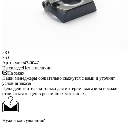
28 €
35 €
Артикул:
043-0047
На складе:
Нет в наличии
На заказ
Наши менеджеры обязательно свяжутся с вами и уточнят
условия заказа
Цена действительна только для интернет-магазина и может
отличаться от цен в розничных магазинах.
Нужна консультация?