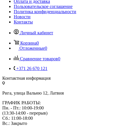
Оплата и доставка
Пользовательское соглашение
Политика конфиденциальности
Новости
Контакты
Личный кабинет
Корзина
0
Отложенные
0
Сравнение товаров
0
+371 26 670 121
Контактная информация
Рига, улица Вальню 12, Латвия
ГРАФИК РАБОТЫ:
Пн. - Пт.: 10:00-19:00
(13:30-14:00 - перерыв)
Сб.: 11:00-18:00
Вс.: Закрыто