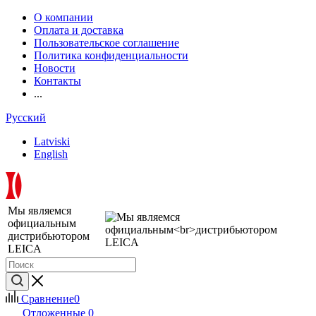
О компании
Оплата и доставка
Пользовательское соглашение
Политика конфиденциальности
Новости
Контакты
...
Русский
Latviski
English
Мы являемся
официальным
дистрибьютором
LEICA
Сравнение
0
Отложенные
0