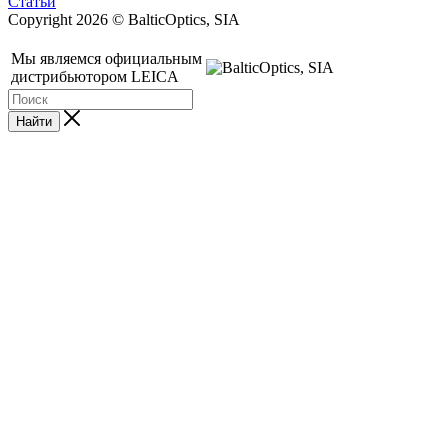
Статьи
Copyright 2026 © BalticOptics, SIA
Мы являемся официальным
дистрибьютором LEICA
Найти