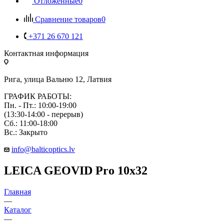
Отложенные
0
Сравнение товаров
0
+371 26 670 121
Контактная информация
Рига, улица Вальню 12, Латвия
ГРАФИК РАБОТЫ:
Пн. - Пт.: 10:00-19:00
(13:30-14:00 - перерыв)
Сб.: 11:00-18:00
Вс.: Закрыто
info@balticoptics.lv
LEICA GEOVID Pro 10x32
Главная
—
Каталог
—