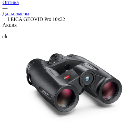
Оптика
—
Дальномеры
—
LEICA GEOVID Pro 10x32
Акция