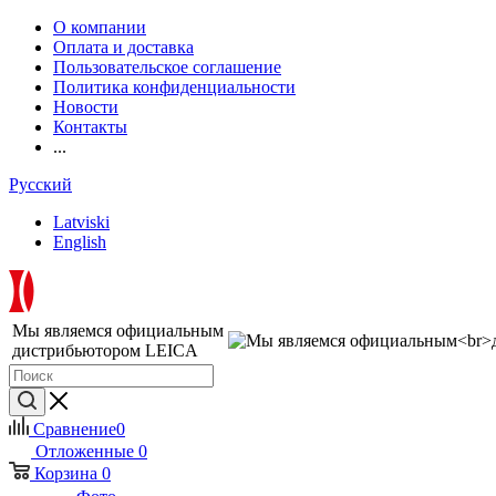
О компании
Оплата и доставка
Пользовательское соглашение
Политика конфиденциальности
Новости
Контакты
...
Русский
Latviski
English
Мы являемся официальным
дистрибьютором LEICA
Сравнение
0
Отложенные
0
Корзина
0