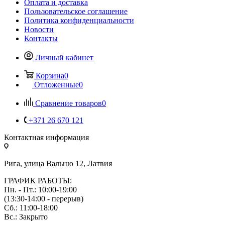
Оплата и доставка
Пользовательское соглашение
Политика конфиденциальности
Новости
Контакты
Личный кабинет
Корзина
0
Отложенные
0
Сравнение товаров
0
+371 26 670 121
Контактная информация
Рига, улица Вальню 12, Латвия
ГРАФИК РАБОТЫ:
Пн. - Пт.: 10:00-19:00
(13:30-14:00 - перерыв)
Сб.: 11:00-18:00
Вс.: Закрыто