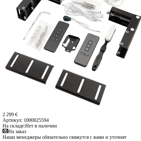
2 299 €
Артикул:
1000025594
На складе:
Нет в наличии
На заказ
Наши менеджеры обязательно свяжутся с вами и уточнят