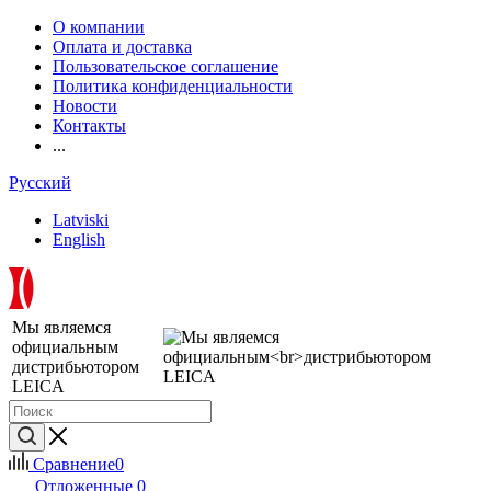
О компании
Оплата и доставка
Пользовательское соглашение
Политика конфиденциальности
Новости
Контакты
...
Русский
Latviski
English
Мы являемся
официальным
дистрибьютором
LEICA
Сравнение
0
Отложенные
0