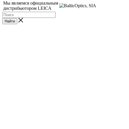
Мы являемся официальным
дистрибьютором LEICA
Найти