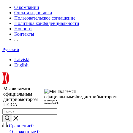
О компании
Оплата и доставка
Пользовательское соглашение
Политика конфиденциальности
Новости
Контакты
...
Русский
Latviski
English
Мы являемся
официальным
дистрибьютором
LEICA
Сравнение
0
Отложенные
0