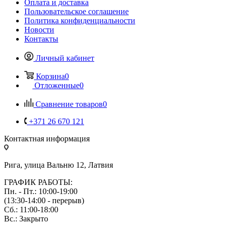
Оплата и доставка
Пользовательское соглашение
Политика конфиденциальности
Новости
Контакты
Личный кабинет
Корзина
0
Отложенные
0
Сравнение товаров
0
+371 26 670 121
Контактная информация
Рига, улица Вальню 12, Латвия
ГРАФИК РАБОТЫ:
Пн. - Пт.: 10:00-19:00
(13:30-14:00 - перерыв)
Сб.: 11:00-18:00
Вс.: Закрыто