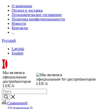
О компании
Оплата и доставка
Пользовательское соглашение
Политика конфиденциальности
Новости
Контакты
...
Русский
Latviski
English
Мы являемся
официальным
дистрибьютором
LEICA
Сравнение
0
Отложенные
0