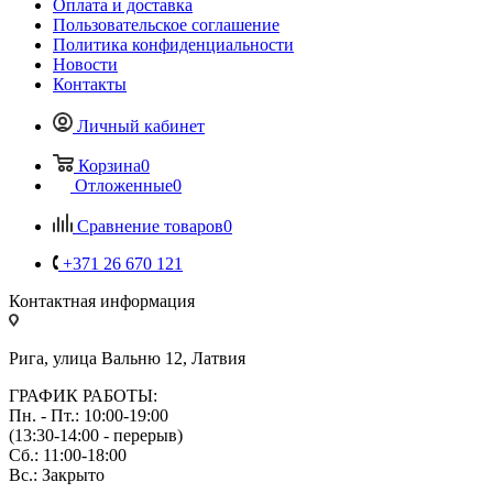
Оплата и доставка
Пользовательское соглашение
Политика конфиденциальности
Новости
Контакты
Личный кабинет
Корзина
0
Отложенные
0
Сравнение товаров
0
+371 26 670 121
Контактная информация
Рига, улица Вальню 12, Латвия
ГРАФИК РАБОТЫ:
Пн. - Пт.: 10:00-19:00
(13:30-14:00 - перерыв)
Сб.: 11:00-18:00
Вс.: Закрыто