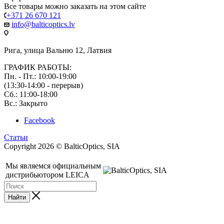
Все товары можно заказать на этом сайте
+371 26 670 121
info@balticoptics.lv
Рига, улица Вальню 12, Латвия
ГРАФИК РАБОТЫ:
Пн. - Пт.: 10:00-19:00
(13:30-14:00 - перерыв)
Сб.: 11:00-18:00
Вс.: Закрыто
Facebook
Статьи
Copyright 2026 © BalticOptics, SIA
Мы являемся официальным
дистрибьютором LEICA
Найти