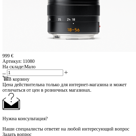
999 €
Артикул:
11080
На складе:
Мало
В корзину
Цена действительна только для интернет-магазина и может
отличаться от цен в розничных магазинах.
Нужна консультация?
Наши специалисты ответят на любой интересующий вопрос
Задать вопрос