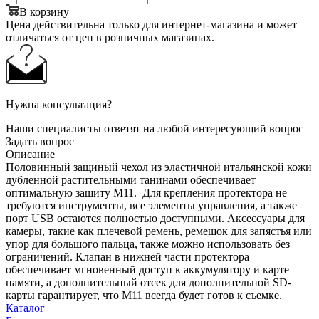
В корзину
Цена действительна только для интернет-магазина и может
отличаться от цен в розничных магазинах.
Нужна консультация?
Наши специалисты ответят на любой интересующий вопрос
Задать вопрос
Описание
Половинный защиный чехол из эластичной итальянской кожи
дубленной растительными танинами обеспечивает
оптимальную защиту M11. Для крепления протектора не
требуются инструменты, все элементы управления, а также
порт USB остаются полностью доступными. Аксессуары для
камеры, такие как плечевой ремень, ремешок для запястья или
упор для большого пальца, также можно использовать без
ограничений. Клапан в нижней части протектора
обеспечивает мгновенный доступ к аккумулятору и карте
памяти, а дополнительный отсек для дополнительной SD-
карты гарантирует, что M11 всегда будет готов к съемке.
Каталог