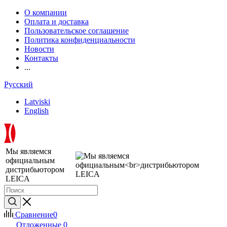
О компании
Оплата и доставка
Пользовательское соглашение
Политика конфиденциальности
Новости
Контакты
...
Русский
Latviski
English
Мы являемся
официальным
дистрибьютором
LEICA
Сравнение
0
Отложенные
0