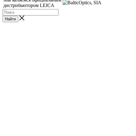
дистрибьютором LEICA
Найти