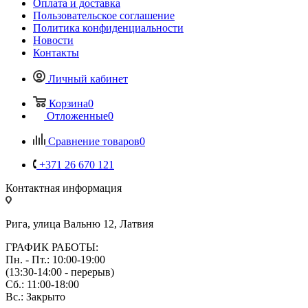
Оплата и доставка
Пользовательское соглашение
Политика конфиденциальности
Новости
Контакты
Личный кабинет
Корзина
0
Отложенные
0
Сравнение товаров
0
+371 26 670 121
Контактная информация
Рига, улица Вальню 12, Латвия
ГРАФИК РАБОТЫ:
Пн. - Пт.: 10:00-19:00
(13:30-14:00 - перерыв)
Сб.: 11:00-18:00
Вс.: Закрыто