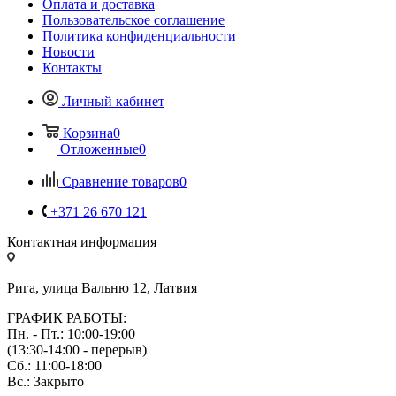
Оплата и доставка
Пользовательское соглашение
Политика конфиденциальности
Новости
Контакты
Личный кабинет
Корзина
0
Отложенные
0
Сравнение товаров
0
+371 26 670 121
Контактная информация
Рига, улица Вальню 12, Латвия
ГРАФИК РАБОТЫ:
Пн. - Пт.: 10:00-19:00
(13:30-14:00 - перерыв)
Сб.: 11:00-18:00
Вс.: Закрыто