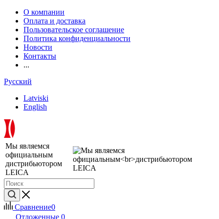
О компании
Оплата и доставка
Пользовательское соглашение
Политика конфиденциальности
Новости
Контакты
...
Русский
Latviski
English
Мы являемся
официальным
дистрибьютором
LEICA
Сравнение
0
Отложенные
0