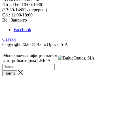
Пн. - Пт.: 10:00-19:00
(13:30-14:00 - перерыв)
Сб.: 11:00-18:00
Вс.: Закрыто
Facebook
Статьи
Copyright 2026 © BalticOptics, SIA
Мы являемся официальным
дистрибьютором LEICA
Найти