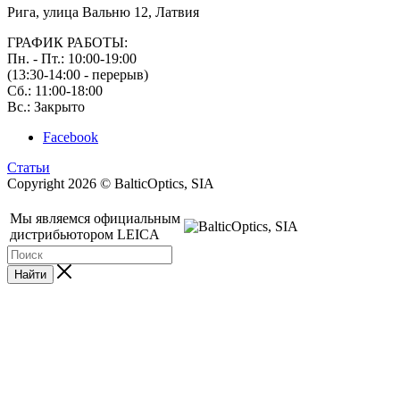
Рига, улица Вальню 12, Латвия
ГРАФИК РАБОТЫ:
Пн. - Пт.: 10:00-19:00
(13:30-14:00 - перерыв)
Сб.: 11:00-18:00
Вс.: Закрыто
Facebook
Статьи
Copyright 2026 © BalticOptics, SIA
Мы являемся официальным
дистрибьютором LEICA
Найти