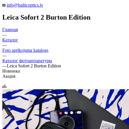
info@balticoptics.lv
Leica Sofort 2 Burton Edition
Главная
—
Каталог
—
Foto aprīkojuma katalogs
—
Каталог фотоаппаратуры
—
Leica Sofort 2 Burton Edition
Новинка
Акция