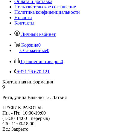
Оплата и доставка
Пользовательское соглашение
Политика конфиденциальности
Новости
Контакты
Личный кабинет
Корзина
0
Отложенные
0
Сравнение товаров
0
+371 26 670 121
Контактная информация
Рига, улица Вальню 12, Латвия
ГРАФИК РАБОТЫ:
Пн. - Пт.: 10:00-19:00
(13:30-14:00 - перерыв)
Сб.: 11:00-18:00
Вс.: Закрыто