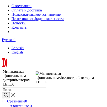
О компании
Оплата и доставка
Пользовательское соглашение
Политика конфиденциальности
Новости
Контакты
...
Русский
Latviski
English
Мы являемся
официальным
дистрибьютором
LEICA
Сравнение
0
Отложенные
0