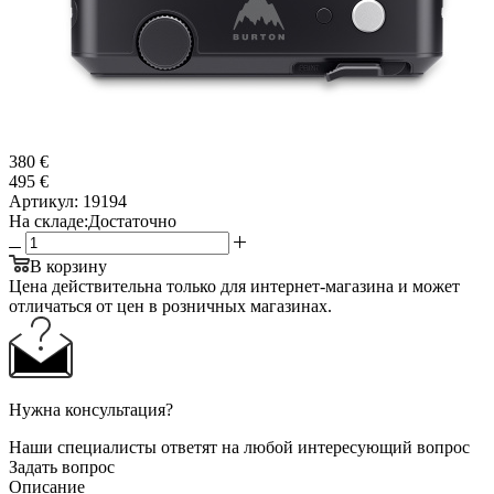
380 €
495 €
Артикул:
19194
На складе:
Достаточно
В корзину
Цена действительна только для интернет-магазина и может
отличаться от цен в розничных магазинах.
Нужна консультация?
Наши специалисты ответят на любой интересующий вопрос
Задать вопрос
Описание