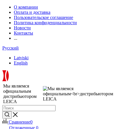
О компании
Оплата и доставка
Пользовательское соглашение
Политика конфиденциальности
Новости
Контакты
...
Русский
Latviski
English
Мы являемся
официальным
дистрибьютором
LEICA
Сравнение
0
Отложенные
0