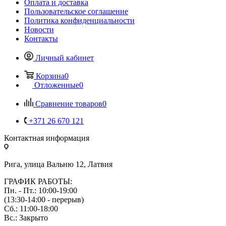
Оплата и доставка
Пользовательское соглашение
Политика конфиденциальности
Новости
Контакты
Личный кабинет
Корзина
0
Отложенные
0
Сравнение товаров
0
+371 26 670 121
Контактная информация
Рига, улица Вальню 12, Латвия
ГРАФИК РАБОТЫ:
Пн. - Пт.: 10:00-19:00
(13:30-14:00 - перерыв)
Сб.: 11:00-18:00
Вс.: Закрыто