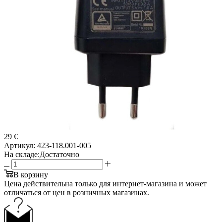
29 €
Артикул:
423-118.001-005
На складе:
Достаточно
В корзину
Цена действительна только для интернет-магазина и может
отличаться от цен в розничных магазинах.