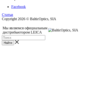
Facebook
Статьи
Copyright 2026 © BalticOptics, SIA
Мы являемся официальным
дистрибьютором LEICA
Найти