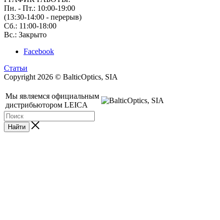
Пн. - Пт.: 10:00-19:00
(13:30-14:00 - перерыв)
Сб.: 11:00-18:00
Вс.: Закрыто
Facebook
Статьи
Copyright 2026 © BalticOptics, SIA
Мы являемся официальным
дистрибьютором LEICA
Найти