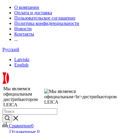
О компании
Оплата и доставка
Пользовательское соглашение
Политика конфиденциальности
Новости
Контакты
...
Русский
Latviski
English
Мы являемся
официальным
дистрибьютором
LEICA
Сравнение
0
Отложенные
0