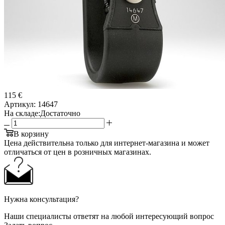
115 €
Артикул:
14647
На складе:
Достаточно
В корзину
Цена действительна только для интернет-магазина и может
отличаться от цен в розничных магазинах.
Нужна консультация?
Наши специалисты ответят на любой интересующий вопрос