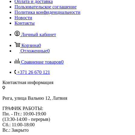
Оплата и доставка
Пользовательское соглашение
Политика конфиденциальности
Новости
Контакты
Личный кабинет
Корзина
0
Отложенные
0
Сравнение товаров
0
+371 26 670 121
Контактная информация
Рига, улица Вальню 12, Латвия
ГРАФИК РАБОТЫ:
Пн. - Пт.: 10:00-19:00
(13:30-14:00 - перерыв)
Сб.: 11:00-18:00
Вс.: Закрыто