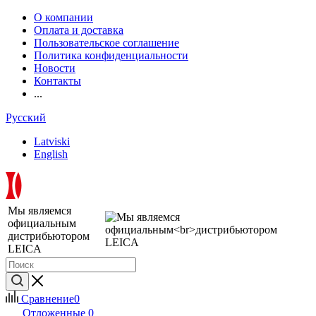
О компании
Оплата и доставка
Пользовательское соглашение
Политика конфиденциальности
Новости
Контакты
...
Русский
Latviski
English
Мы являемся
официальным
дистрибьютором
LEICA
Сравнение
0
Отложенные
0