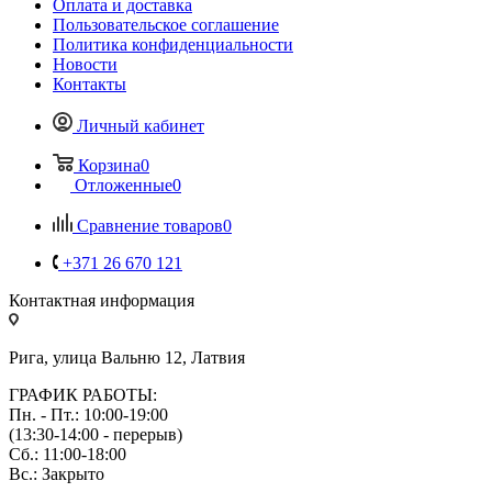
Оплата и доставка
Пользовательское соглашение
Политика конфиденциальности
Новости
Контакты
Личный кабинет
Корзина
0
Отложенные
0
Сравнение товаров
0
+371 26 670 121
Контактная информация
Рига, улица Вальню 12, Латвия
ГРАФИК РАБОТЫ:
Пн. - Пт.: 10:00-19:00
(13:30-14:00 - перерыв)
Сб.: 11:00-18:00
Вс.: Закрыто