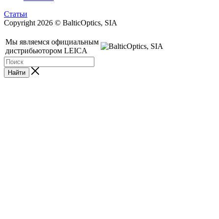
Статьи
Copyright 2026 © BalticOptics, SIA
Мы являемся официальным
дистрибьютором LEICA
Найти