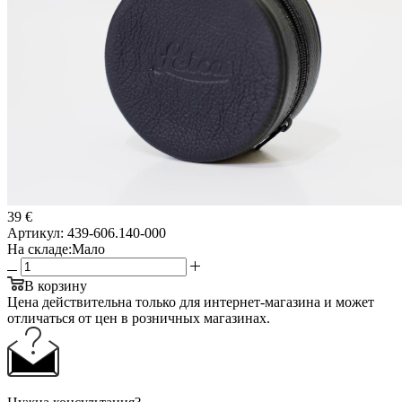
39 €
Артикул:
439-606.140-000
На складе:
Мало
В корзину
Цена действительна только для интернет-магазина и может
отличаться от цен в розничных магазинах.