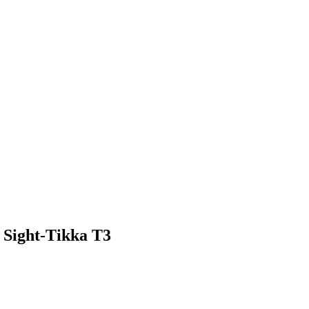
 Sight-Tikka T3