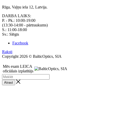
Rīga, Vaļņu iela 12, Latvija.
DARBA LAIKS:
P. - Pk.: 10:00-19:00
(13:30-14:00 - pārtraukums)
S.: 11:00-18:00
Sv.: Slēgts
Facebook
Raksti
Copyright 2026 © BalticOptics, SIA
Mēs esam LEICA
oficiālais izplatītājs
Atrast