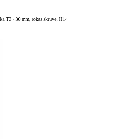
ikka T3 - 30 mm, rokas skrūvē, H14