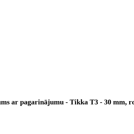
jums ar pagarinājumu - Tikka T3 - 30 mm, r