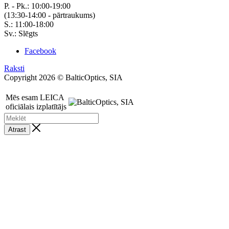
P. - Pk.: 10:00-19:00
(13:30-14:00 - pārtraukums)
S.: 11:00-18:00
Sv.: Slēgts
Facebook
Raksti
Copyright 2026 © BalticOptics, SIA
Mēs esam LEICA
oficiālais izplatītājs
Atrast