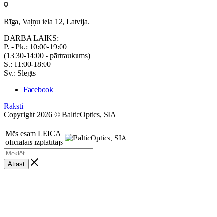
Rīga, Vaļņu iela 12, Latvija.
DARBA LAIKS:
P. - Pk.: 10:00-19:00
(13:30-14:00 - pārtraukums)
S.: 11:00-18:00
Sv.: Slēgts
Facebook
Raksti
Copyright 2026 © BalticOptics, SIA
Mēs esam LEICA
oficiālais izplatītājs
Atrast