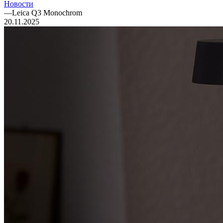
Новости
—
Leica Q3 Monochrom
20.11.2025