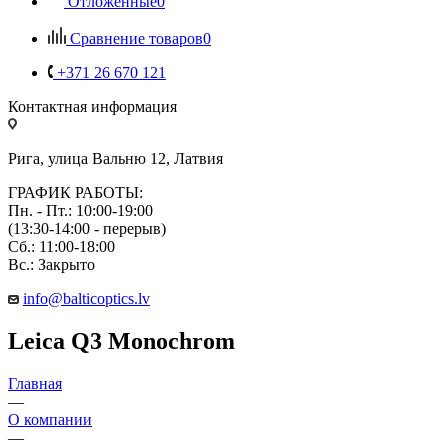
Отложенные
0
Сравнение товаров
0
+371 26 670 121
Контактная информация
Рига, улица Вальню 12, Латвия
ГРАФИК РАБОТЫ:
Пн. - Пт.: 10:00-19:00
(13:30-14:00 - перерыв)
Сб.: 11:00-18:00
Вс.: Закрыто
info@balticoptics.lv
Leica Q3 Monochrom
Главная
—
О компании
—