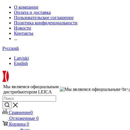
О компании
Оплата и доставка
Пользовательское соглашение
Политика конфиденциальности
Новости
Контакты
...
Русский
Latviski
English
Мы являемся официальным
дистрибьютором LEICA
Сравнение
0
Отложенные
0
Корзина
0