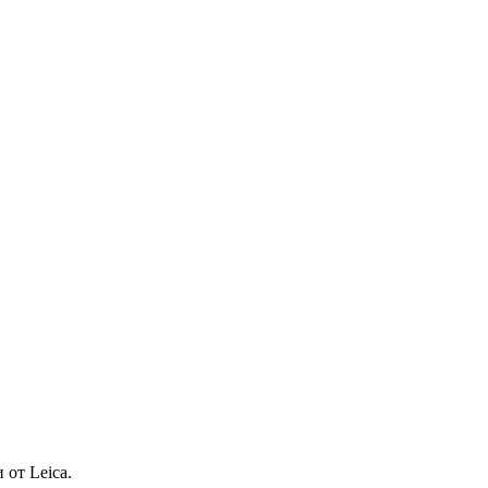
от Leica.