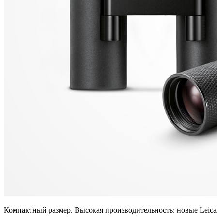
Компактный размер. Высокая производительность: новые Leica 