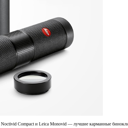
Noctivid Compact и Leica Monovid — лучшие карманные бинокли 