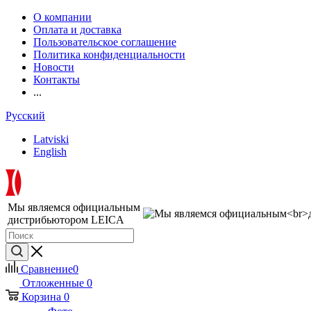
О компании
Оплата и доставка
Пользовательское соглашение
Политика конфиденциальности
Новости
Контакты
...
Русский
Latviski
English
Мы являемся официальным
дистрибьютором LEICA
Сравнение
0
Отложенные
0
Корзина
0