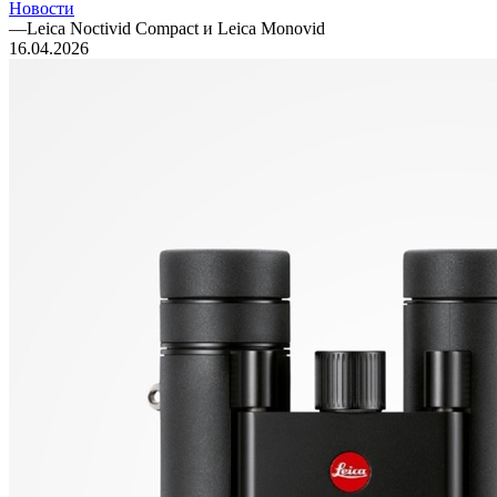
Новости
—
Leica Noctivid Compact и Leica Monovid
16.04.2026