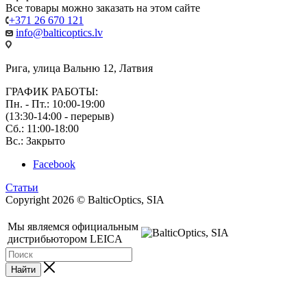
Все товары можно заказать на этом сайте
+371 26 670 121
info@balticoptics.lv
Рига, улица Вальню 12, Латвия
ГРАФИК РАБОТЫ:
Пн. - Пт.: 10:00-19:00
(13:30-14:00 - перерыв)
Сб.: 11:00-18:00
Вс.: Закрыто
Facebook
Статьи
Copyright 2026 © BalticOptics, SIA
Мы являемся официальным
дистрибьютором LEICA
Найти