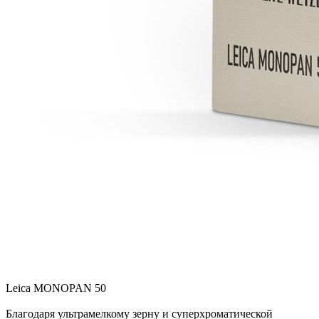
Leica MONOPAN 50
Благодаря ультрамелкому зерну и суперхроматической