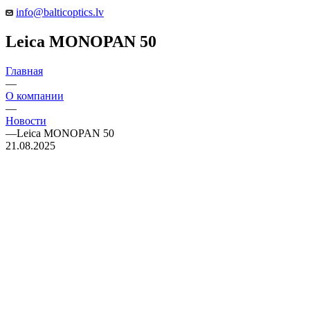
info@balticoptics.lv
Leica MONOPAN 50
Главная
—
О компании
—
Новости
—
Leica MONOPAN 50
21.08.2025