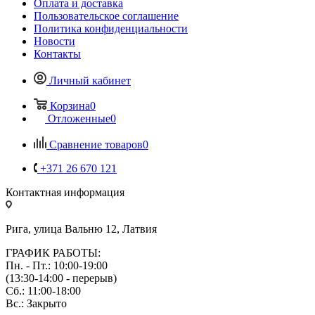
Оплата и доставка
Пользовательское соглашение
Политика конфиденциальности
Новости
Контакты
Личный кабинет
Корзина
0
Отложенные
0
Сравнение товаров
0
+371 26 670 121
Контактная информация
Рига, улица Вальню 12, Латвия
ГРАФИК РАБОТЫ:
Пн. - Пт.: 10:00-19:00
(13:30-14:00 - перерыв)
Сб.: 11:00-18:00
Вс.: Закрыто