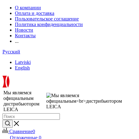
О компании
Оплата и доставка
Пользовательское соглашение
Политика конфиденциальности
Новости
Контакты
...
Русский
Latviski
English
Мы являемся
официальным
дистрибьютором
LEICA
Сравнение
0
Отложенные
0