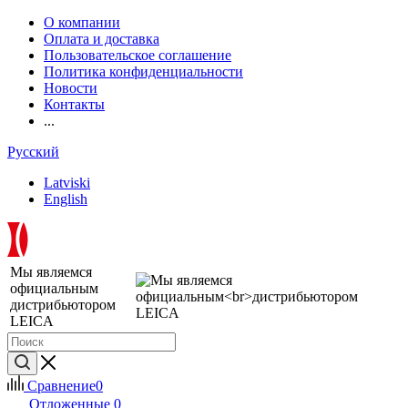
О компании
Оплата и доставка
Пользовательское соглашение
Политика конфиденциальности
Новости
Контакты
...
Русский
Latviski
English
Мы являемся
официальным
дистрибьютором
LEICA
Сравнение
0
Отложенные
0