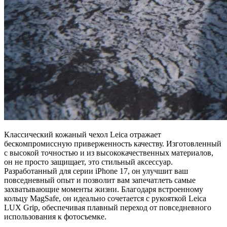
Классический кожаный чехол Leica отражает
бескомпромиссную приверженность качеству. Изготовленный
с высокой точностью и из высококачественных материалов,
он не просто защищает, это стильный аксессуар.
Разработанный для серии iPhone 17, он улучшит ваш
повседневный опыт и позволит вам запечатлеть самые
захватывающие моменты жизни. Благодаря встроенному
кольцу MagSafe, он идеально сочетается с рукояткой Leica
LUX Grip, обеспечивая плавный переход от повседневного
использования к фотосъемке.