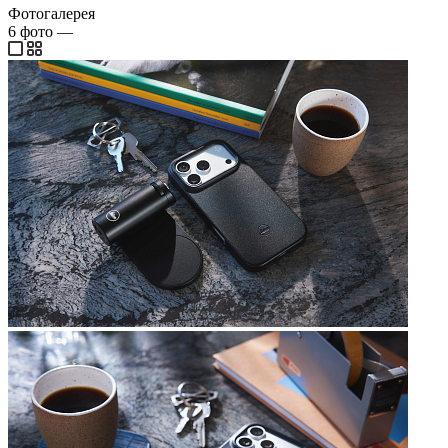
Фотогалерея
6
фото
—