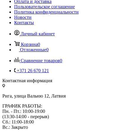
Оплата и доставка
Пользовательское соглашение
Политика конфиденциальности
Новости
Контакты
Личный кабинет
Корзина
0
Отложенные
0
Сравнение товаров
0
+371 26 670 121
Контактная информация
Рига, улица Вальню 12, Латвия
ГРАФИК РАБОТЫ:
Пн. - Пт.: 10:00-19:00
(13:30-14:00 - перерыв)
Сб.: 11:00-18:00
Вс.: Закрыто