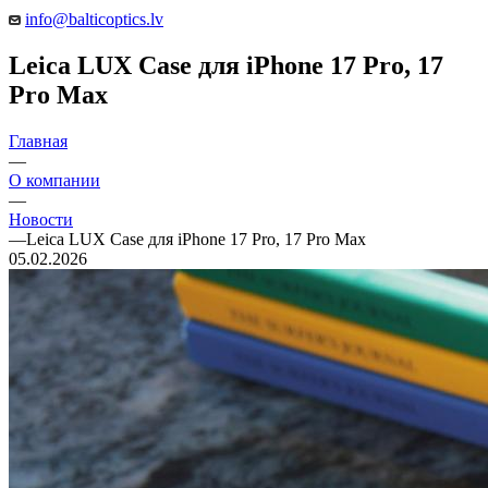
info@balticoptics.lv
Leica LUX Case для iPhone 17 Pro, 17
Pro Max
Главная
—
О компании
—
Новости
—
Leica LUX Case для iPhone 17 Pro, 17 Pro Max
05.02.2026