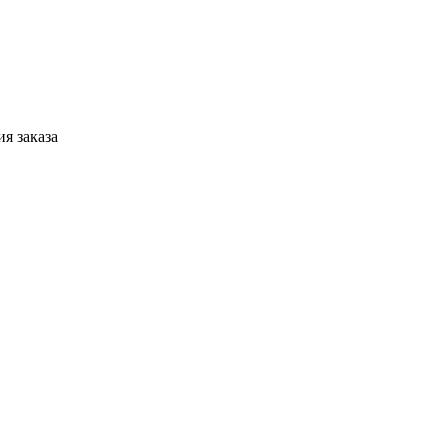
я заказа