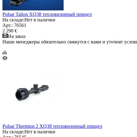
Pulsar Talion XQ38 тепловизорный прицел
На складе:
Нет в наличии
Арт.: 76561
2 290 €
На заказ
Наши менеджеры обязательно свяжутся с вами и уточнят услови
Pulsar Thermion 2 XQ38 тепловизорный прицел
На складе:
Нет в наличии