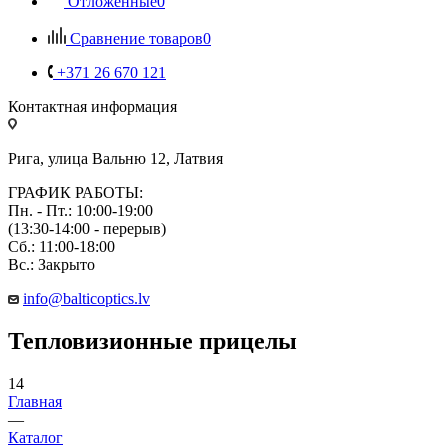
Отложенные
0
Сравнение товаров
0
+371 26 670 121
Контактная информация
Рига, улица Вальню 12, Латвия
ГРАФИК РАБОТЫ:
Пн. - Пт.: 10:00-19:00
(13:30-14:00 - перерыв)
Сб.: 11:00-18:00
Вс.: Закрыто
info@balticoptics.lv
Тепловизионные прицелы
14
Главная
—
Каталог