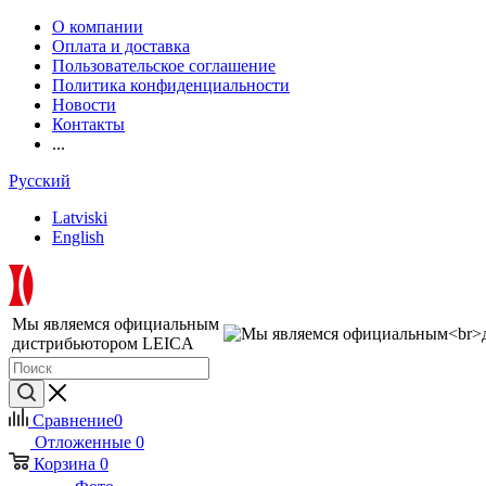
О компании
Оплата и доставка
Пользовательское соглашение
Политика конфиденциальности
Новости
Контакты
...
Русский
Latviski
English
Мы являемся официальным
дистрибьютором LEICA
Сравнение
0
Отложенные
0
Корзина
0