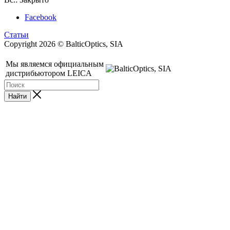
Facebook
Статьи
Copyright 2026 © BalticOptics, SIA
Мы являемся официальным
дистрибьютором LEICA
Найти