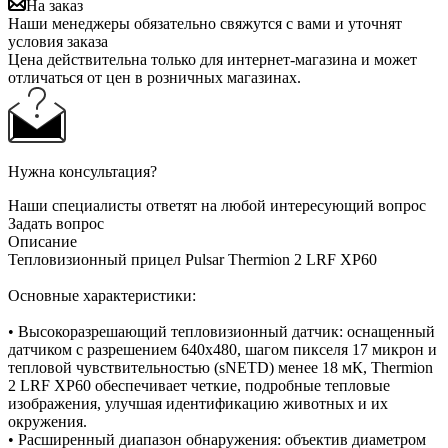
На заказ
Наши менеджеры обязательно свяжутся с вами и уточнят
условия заказа
Цена действительна только для интернет-магазина и может
отличаться от цен в розничных магазинах.
Нужна консультация?
Наши специалисты ответят на любой интересующий вопрос
Задать вопрос
Описание
Тепловизионный прицел Pulsar Thermion 2 LRF XP60
Основные характеристики:
• Высокоразрешающий тепловизионный датчик: оснащенный
датчиком с разрешением 640x480, шагом пикселя 17 микрон и
тепловой чувствительностью (sNETD) менее 18 мК, Thermion
2 LRF XP60 обеспечивает четкие, подробные тепловые
изображения, улучшая идентификацию животных и их
окружения.
• Расширенный диапазон обнаружения: объектив диаметром