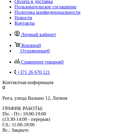
Оплата и доставка
Пользовательское соглашение
Политика конфиденциальности
Новости
Контакты
Личный кабинет
Корзина
0
Отложенные
0
Сравнение товаров
0
+371 26 670 121
Контактная информация
Рига, улица Вальню 12, Латвия
ГРАФИК РАБОТЫ:
Пн. - Пт.: 10:00-19:00
(13:30-14:00 - перерыв)
Сб.: 11:00-18:00
Вс.: Закрыто