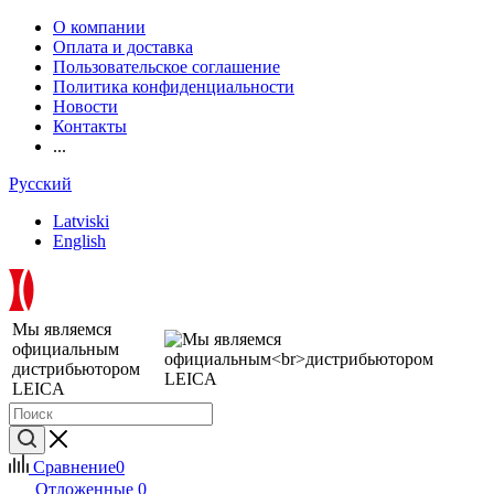
О компании
Оплата и доставка
Пользовательское соглашение
Политика конфиденциальности
Новости
Контакты
...
Русский
Latviski
English
Мы являемся
официальным
дистрибьютором
LEICA
Сравнение
0
Отложенные
0