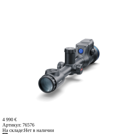
4 990 €
Артикул:
76576
На складе:
Нет в наличии