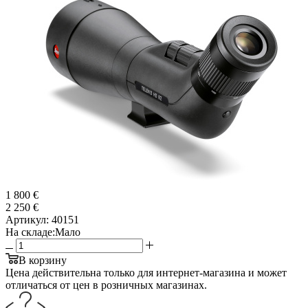
1 800 €
2 250 €
Артикул:
40151
На складе:
Мало
В корзину
Цена действительна только для интернет-магазина и может
отличаться от цен в розничных магазинах.