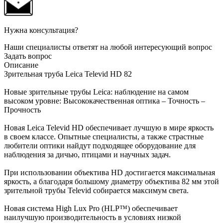
Нужна консультация?
Наши специалисты ответят на любой интересующий вопрос
Задать вопрос
Описание
Зрительная труба Leica Televid HD 82
Новые зрительные трубы Leica: наблюдение на самом
высоком уровне: Высококачественная оптика – Точность –
Прочность
Новая Leica Televid HD обеспечивает лучшую в мире яркость
в своем классе. Опытные специалисты, а также страстные
любители оптики найдут подходящее оборудование для
наблюдения за дичью, птицами и научных задач.
При использовании объектива HD достигается максимальная
яркость, а благодаря большому диаметру объектива 82 мм этой
зрительной трубы Televid собирается максимум света.
Новая система High Lux Pro (HLP™) обеспечивает
наилучшую производительность в условиях низкой