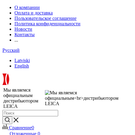
О компании
Оплата и доставка
Пользовательское соглашение
Политика конфиденциальности
Новости
Контакты
...
Русский
Latviski
English
Мы являемся
официальным
дистрибьютором
LEICA
Сравнение
0
Отложенные
0