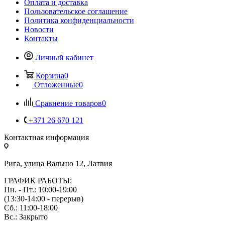
Оплата и доставка
Пользовательское соглашение
Политика конфиденциальности
Новости
Контакты
Личный кабинет
Корзина
0
Отложенные
0
Сравнение товаров
0
+371 26 670 121
Контактная информация
Рига, улица Вальню 12, Латвия
ГРАФИК РАБОТЫ:
Пн. - Пт.: 10:00-19:00
(13:30-14:00 - перерыв)
Сб.: 11:00-18:00
Вс.: Закрыто