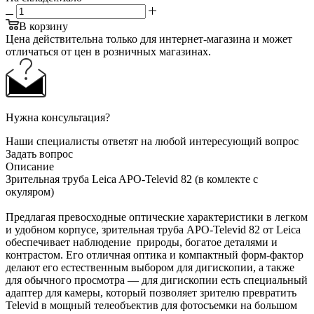
В корзину
Цена действительна только для интернет-магазина и может
отличаться от цен в розничных магазинах.
Нужна консультация?
Наши специалисты ответят на любой интересующий вопрос
Задать вопрос
Описание
Зрительная труба Leica APO-Televid 82 (в комлекте с
окуляром)
Предлагая превосходные оптические характеристики в легком
и удобном корпусе, зрительная труба APO-Televid 82 от Leica
обеспечивает наблюдение природы, богатое деталями и
контрастом. Его отличная оптика и компактный форм-фактор
делают его естественным выбором для дигископии, а также
для обычного просмотра — для дигископии есть специальный
адаптер для камеры, который позволяет зрителю превратить
Televid в мощный телеобъектив для фотосъемки на большом