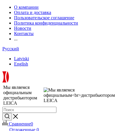
О компании
Оплата и доставка
Пользовательское соглашение
Политика конфиденциальности
Новости
Контакты
...
Русский
Latviski
English
Мы являемся
официальным
дистрибьютором
LEICA
Сравнение
0
Отложенные
0