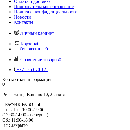
Оплата и доставка
Пользовательское соглашение
Политика конфиденциальности
Новости
Контакты
Личный кабинет
Корзина
0
Отложенные
0
Сравнение товаров
0
+371 26 670 121
Контактная информация
Рига, улица Вальню 12, Латвия
ГРАФИК РАБОТЫ:
Пн. - Пт.: 10:00-19:00
(13:30-14:00 - перерыв)
Сб.: 11:00-18:00
Вс.: Закрыто