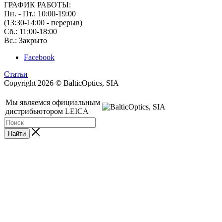
ГРАФИК РАБОТЫ:
Пн. - Пт.: 10:00-19:00
(13:30-14:00 - перерыв)
Сб.: 11:00-18:00
Вс.: Закрыто
Facebook
Статьи
Copyright 2026 © BalticOptics, SIA
Мы являемся официальным
дистрибьютором LEICA
Найти