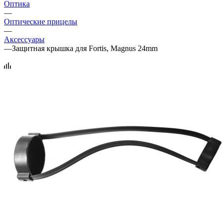
Оптика
—
Оптические прицелы
—
Аксессуары
—
Защитная крышка для Fortis, Magnus 24mm