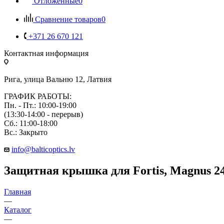
Отложенные
0
Сравнение товаров
0
+371 26 670 121
Контактная информация
Рига, улица Вальню 12, Латвия
ГРАФИК РАБОТЫ:
Пн. - Пт.: 10:00-19:00
(13:30-14:00 - перерыв)
Сб.: 11:00-18:00
Вс.: Закрыто
info@balticoptics.lv
Защитная крышка для Fortis, Magnus 
Главная
—
Каталог
—