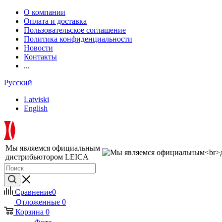
О компании
Оплата и доставка
Пользовательское соглашение
Политика конфиденциальности
Новости
Контакты
...
Русский
Latviski
English
Мы являемся официальным
дистрибьютором LEICA
Сравнение
0
Отложенные
0
Корзина
0