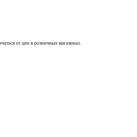
ичаться от цен в розничных магазинах.