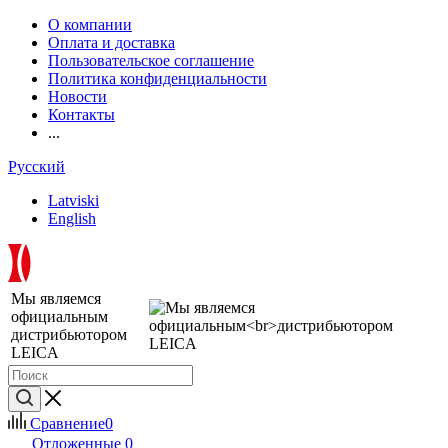
О компании
Оплата и доставка
Пользовательское соглашение
Политика конфиденциальности
Новости
Контакты
...
Русский
Latviski
English
Мы являемся
официальным
дистрибьютором
LEICA
Сравнение
0
Отложенные
0