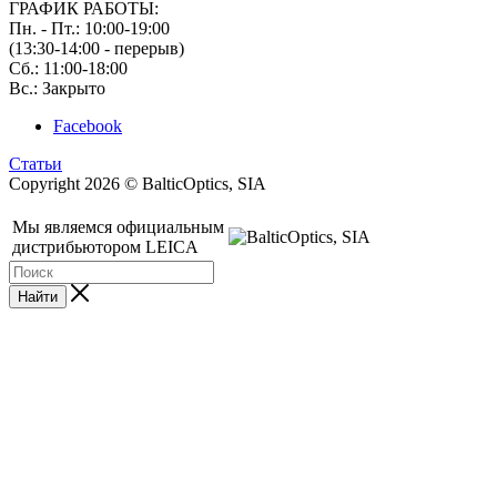
ГРАФИК РАБОТЫ:
Пн. - Пт.: 10:00-19:00
(13:30-14:00 - перерыв)
Сб.: 11:00-18:00
Вс.: Закрыто
Facebook
Статьи
Copyright 2026 © BalticOptics, SIA
Мы являемся официальным
дистрибьютором LEICA
Найти