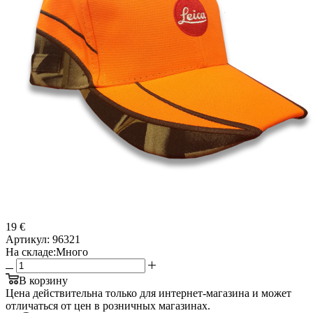
19 €
Артикул:
96321
На складе:
Много
В корзину
Цена действительна только для интернет-магазина и может
отличаться от цен в розничных магазинах.