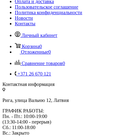
Оплата и доставка
Пользовательское соглашение
Политика конфиденциальности
Новости
Контакты
Личный кабинет
Корзина
0
Отложенные
0
Сравнение товаров
0
+371 26 670 121
Контактная информация
Рига, улица Вальню 12, Латвия
ГРАФИК РАБОТЫ:
Пн. - Пт.: 10:00-19:00
(13:30-14:00 - перерыв)
Сб.: 11:00-18:00
Вс.: Закрыто