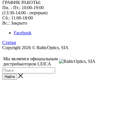
ГРАФИК РАБОТЫ:
Пн. - Пт.: 10:00-19:00
(13:30-14:00 - перерыв)
Сб.: 11:00-18:00
Вс.: Закрыто
Facebook
Статьи
Copyright 2026 © BalticOptics, SIA
Мы являемся официальным
дистрибьютором LEICA
Найти