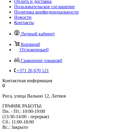
Оплата и доставка
Пользовательское соглашение
Политика конфиденциальности
Новости
Контакты
Личный кабинет
Корзина
0
Отложенные
0
Сравнение товаров
0
+371 26 670 121
Контактная информация
Рига, улица Вальню 12, Латвия
ГРАФИК РАБОТЫ:
Пн. - Пт.: 10:00-19:00
(13:30-14:00 - перерыв)
Сб.: 11:00-18:00
Вс.: Закрыто