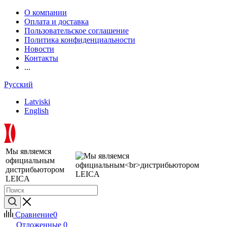
О компании
Оплата и доставка
Пользовательское соглашение
Политика конфиденциальности
Новости
Контакты
...
Русский
Latviski
English
Мы являемся
официальным
дистрибьютором
LEICA
Сравнение
0
Отложенные
0