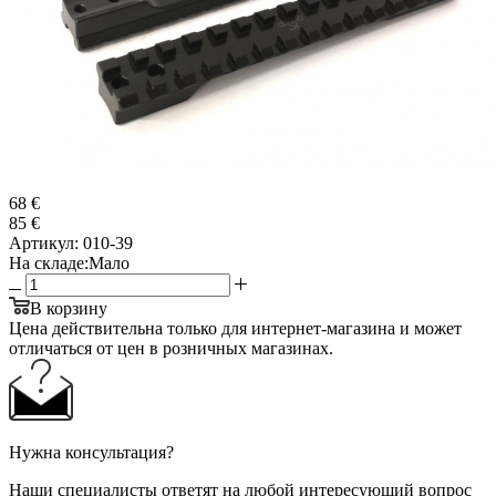
68 €
85 €
Артикул:
010-39
На складе:
Мало
В корзину
Цена действительна только для интернет-магазина и может
отличаться от цен в розничных магазинах.
Нужна консультация?
Наши специалисты ответят на любой интересующий вопрос