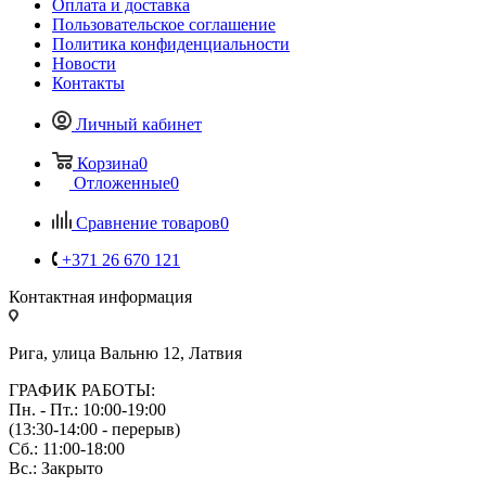
Оплата и доставка
Пользовательское соглашение
Политика конфиденциальности
Новости
Контакты
Личный кабинет
Корзина
0
Отложенные
0
Сравнение товаров
0
+371 26 670 121
Контактная информация
Рига, улица Вальню 12, Латвия
ГРАФИК РАБОТЫ:
Пн. - Пт.: 10:00-19:00
(13:30-14:00 - перерыв)
Сб.: 11:00-18:00
Вс.: Закрыто