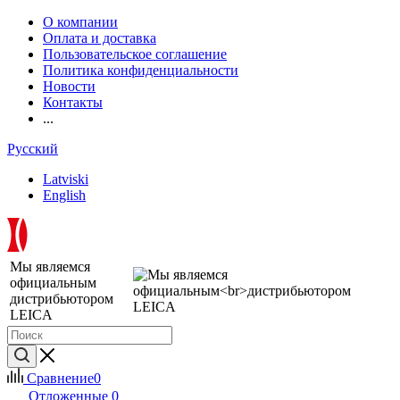
О компании
Оплата и доставка
Пользовательское соглашение
Политика конфиденциальности
Новости
Контакты
...
Русский
Latviski
English
Мы являемся
официальным
дистрибьютором
LEICA
Сравнение
0
Отложенные
0