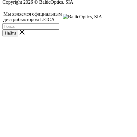
Copyright 2026 © BalticOptics, SIA
Мы являемся официальным
дистрибьютором LEICA
Найти