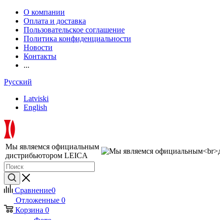
О компании
Оплата и доставка
Пользовательское соглашение
Политика конфиденциальности
Новости
Контакты
...
Русский
Latviski
English
Мы являемся официальным
дистрибьютором LEICA
Сравнение
0
Отложенные
0
Корзина
0