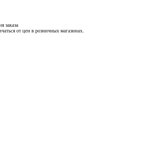
я заказа
ичаться от цен в розничных магазинах.