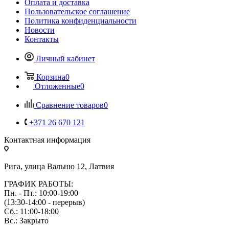
Оплата и доставка
Пользовательское соглашение
Политика конфиденциальности
Новости
Контакты
Личный кабинет
Корзина
0
Отложенные
0
Сравнение товаров
0
+371 26 670 121
Контактная информация
Рига, улица Вальню 12, Латвия
ГРАФИК РАБОТЫ:
Пн. - Пт.: 10:00-19:00
(13:30-14:00 - перерыв)
Сб.: 11:00-18:00
Вс.: Закрыто