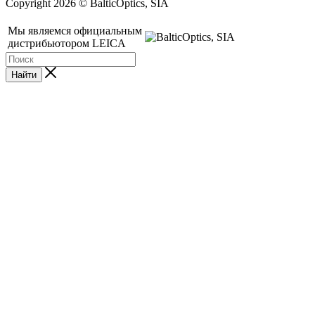
Copyright 2026 © BalticOptics, SIA
Мы являемся официальным
дистрибьютором LEICA
Найти