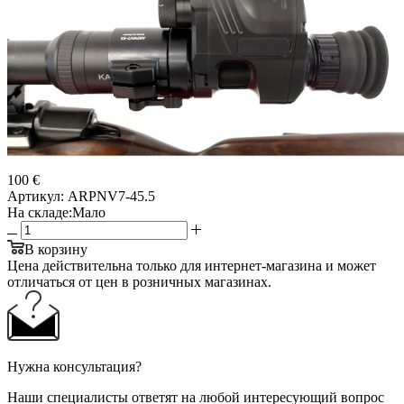
100 €
Артикул:
ARPNV7-45.5
На складе:
Мало
В корзину
Цена действительна только для интернет-магазина и может
отличаться от цен в розничных магазинах.
Нужна консультация?
Наши специалисты ответят на любой интересующий вопрос