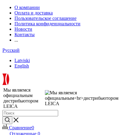
О компании
Оплата и доставка
Пользовательское соглашение
Политика конфиденциальности
Новости
Контакты
...
Русский
Latviski
English
Мы являемся
официальным
дистрибьютором
LEICA
Сравнение
0
Отложенные
0