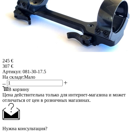
245 €
307 €
Артикул:
081-30-17.5
На складе:
Мало
В корзину
Цена действительна только для интернет-магазина и может
отличаться от цен в розничных магазинах.
Нужна консультация?