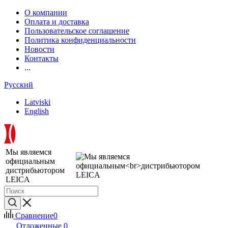
О компании
Оплата и доставка
Пользовательское соглашение
Политика конфиденциальности
Новости
Контакты
...
Русский
Latviski
English
Мы являемся
официальным
дистрибьютором
LEICA
Сравнение
0
Отложенные
0