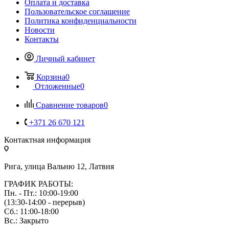
Оплата и доставка
Пользовательское соглашение
Политика конфиденциальности
Новости
Контакты
Личный кабинет
Корзина
0
Отложенные
0
Сравнение товаров
0
+371 26 670 121
Контактная информация
Рига, улица Вальню 12, Латвия
ГРАФИК РАБОТЫ:
Пн. - Пт.: 10:00-19:00
(13:30-14:00 - перерыв)
Сб.: 11:00-18:00
Вс.: Закрыто