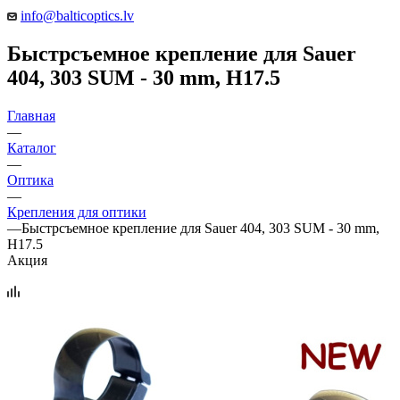
info@balticoptics.lv
Быстрсъемное крепление для Sauer
404, 303 SUM - 30 mm, H17.5
Главная
—
Каталог
—
Оптика
—
Крепления для оптики
—
Быстрсъемное крепление для Sauer 404, 303 SUM - 30 mm,
H17.5
Акция