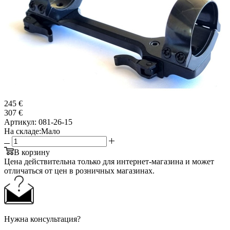
245 €
307 €
Артикул:
081-26-15
На складе:
Мало
В корзину
Цена действительна только для интернет-магазина и может
отличаться от цен в розничных магазинах.
Нужна консультация?