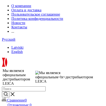
О компании
Оплата и доставка
Пользовательское соглашение
Политика конфиденциальности
Новости
Контакты
...
Русский
Latviski
English
Мы являемся
официальным
дистрибьютором
LEICA
Сравнение
0
Отложенные
0