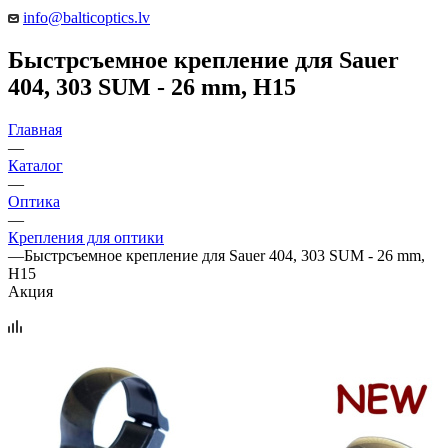
info@balticoptics.lv
Быстрсъемное крепление для Sauer
404, 303 SUM - 26 mm, H15
Главная
—
Каталог
—
Оптика
—
Крепления для оптики
—
Быстрсъемное крепление для Sauer 404, 303 SUM - 26 mm,
H15
Акция