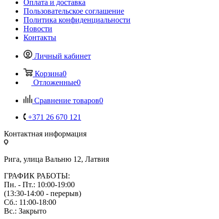
Оплата и доставка
Пользовательское соглашение
Политика конфиденциальности
Новости
Контакты
Личный кабинет
Корзина
0
Отложенные
0
Сравнение товаров
0
+371 26 670 121
Контактная информация
Рига, улица Вальню 12, Латвия
ГРАФИК РАБОТЫ:
Пн. - Пт.: 10:00-19:00
(13:30-14:00 - перерыв)
Сб.: 11:00-18:00
Вс.: Закрыто