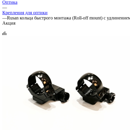
Оптика
—
Крепления для оптики
—
Rusan кольца быстрого монтажа (Roll-off mount) с удлинением
Акция