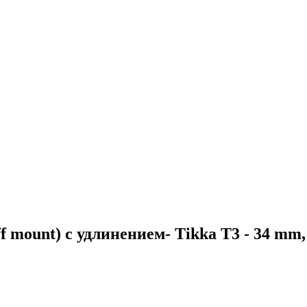
f mount) с удлинением- Tikka T3 - 34 mm