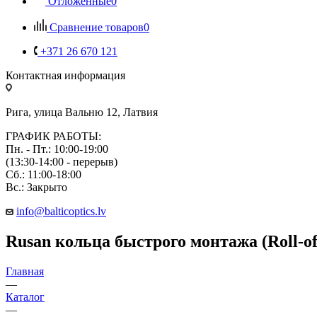
Отложенные
0
Сравнение товаров
0
+371 26 670 121
Контактная информация
Рига, улица Вальню 12, Латвия
ГРАФИК РАБОТЫ:
Пн. - Пт.: 10:00-19:00
(13:30-14:00 - перерыв)
Сб.: 11:00-18:00
Вс.: Закрыто
info@balticoptics.lv
Rusan кольца быстрого монтажа (Roll-of
Главная
—
Каталог
—