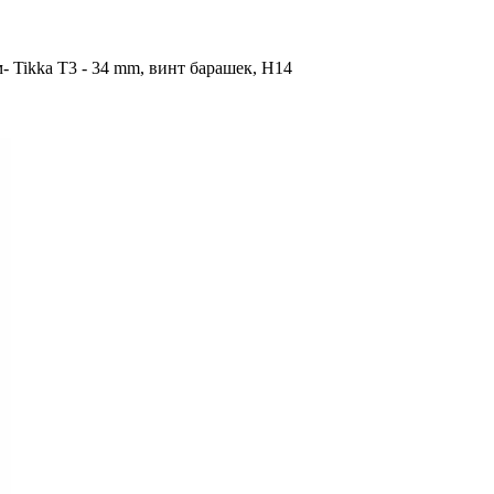
- Tikka T3 - 34 mm, винт барашек, H14