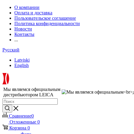
О компании
Оплата и доставка
Пользовательское соглашение
Политика конфиденциальности
Новости
Контакты
...
Русский
Latviski
English
Мы являемся официальным
дистрибьютором LEICA
Сравнение
0
Отложенные
0
Корзина
0