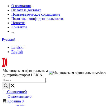
О компании
Оплата и доставка
Пользовательское соглашение
Политика конфиденциальности
Новости
Контакты
...
Русский
Latviski
English
Мы являемся официальным
дистрибьютором LEICA
Сравнение
0
Отложенные
0
Корзина
0