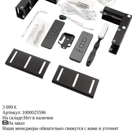
3 099 €
Артикул:
1000025596
На складе:
Нет в наличии
На заказ
Наши менеджеры обязательно свяжутся с вами и уточнят