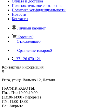
Оплата и доставка
Пользовательское соглашение
Политика конфиденциальности
Новости
Контакты
Личный кабинет
Корзина
0
Отложенные
0
Сравнение товаров
0
+371 26 670 121
Контактная информация
Рига, улица Вальню 12, Латвия
ГРАФИК РАБОТЫ:
Пн. - Пт.: 10:00-19:00
(13:30-14:00 - перерыв)
Сб.: 11:00-18:00
Вс.: Закрыто