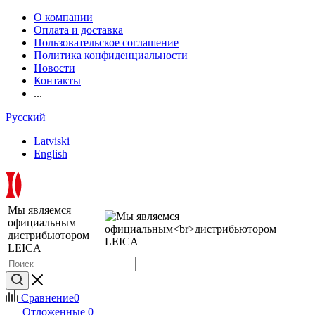
О компании
Оплата и доставка
Пользовательское соглашение
Политика конфиденциальности
Новости
Контакты
...
Русский
Latviski
English
Мы являемся
официальным
дистрибьютором
LEICA
Сравнение
0
Отложенные
0