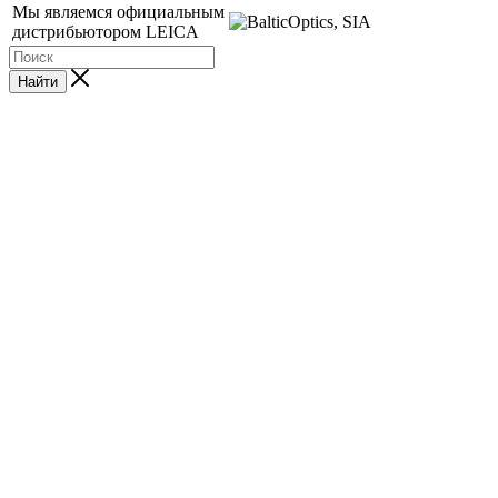
Мы являемся официальным
дистрибьютором LEICA
Найти