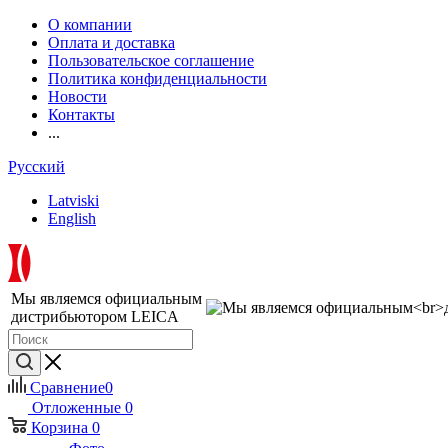
О компании
Оплата и доставка
Пользовательское соглашение
Политика конфиденциальности
Новости
Контакты
...
Русский
Latviski
English
Мы являемся официальным
дистрибьютором LEICA
Сравнение
0
Отложенные
0
Корзина
0