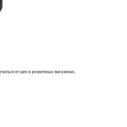
ичаться от цен в розничных магазинах.