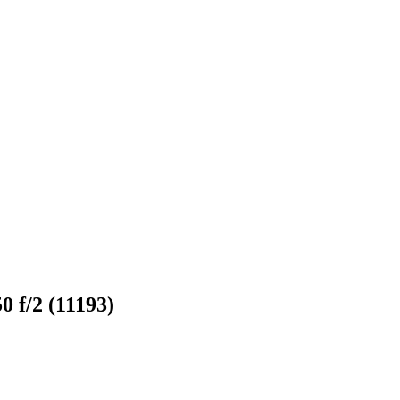
0 f/2 (11193)