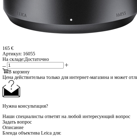
165 €
Артикул:
16055
На складе:
Достаточно
В корзину
Цена действительна только для интернет-магазина и может отл
Нужна консультация?
Наши специалисты ответят на любой интересующий вопрос
Задать вопрос
Описание
Бленда объектива Leica для: