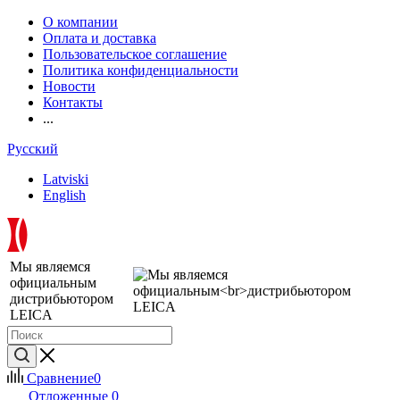
О компании
Оплата и доставка
Пользовательское соглашение
Политика конфиденциальности
Новости
Контакты
...
Русский
Latviski
English
Мы являемся
официальным
дистрибьютором
LEICA
Сравнение
0
Отложенные
0