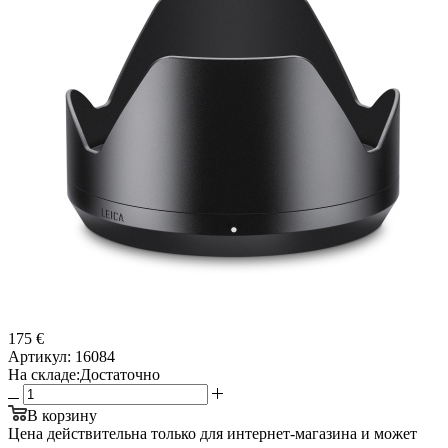
175 €
Артикул:
16084
На складе:
Достаточно
В корзину
Цена действительна только для интернет-магазина и может