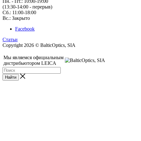
Пн. - Пт.: 10:00-19:00
(13:30-14:00 - перерыв)
Сб.: 11:00-18:00
Вс.: Закрыто
Facebook
Статьи
Copyright 2026 © BalticOptics, SIA
Мы являемся официальным
дистрибьютором LEICA
Найти