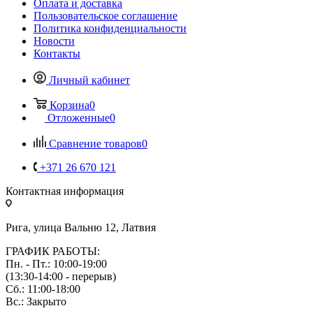
Оплата и доставка
Пользовательское соглашение
Политика конфиденциальности
Новости
Контакты
Личный кабинет
Корзина
0
Отложенные
0
Сравнение товаров
0
+371 26 670 121
Контактная информация
Рига, улица Вальню 12, Латвия
ГРАФИК РАБОТЫ:
Пн. - Пт.: 10:00-19:00
(13:30-14:00 - перерыв)
Сб.: 11:00-18:00
Вс.: Закрыто