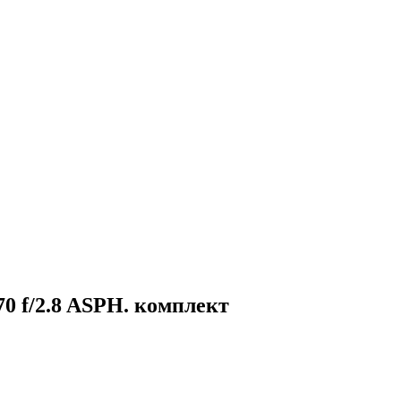
-70 f/2.8 ASPH. комплект