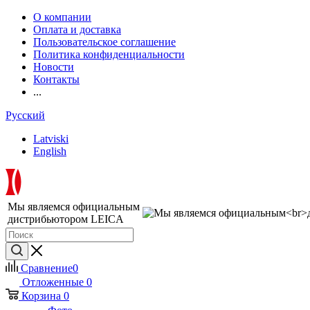
О компании
Оплата и доставка
Пользовательское соглашение
Политика конфиденциальности
Новости
Контакты
...
Русский
Latviski
English
Мы являемся официальным
дистрибьютором LEICA
Сравнение
0
Отложенные
0
Корзина
0