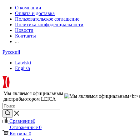
О компании
Оплата и доставка
Пользовательское соглашение
Политика конфиденциальности
Новости
Контакты
...
Русский
Latviski
English
Мы являемся официальным
дистрибьютором LEICA
Сравнение
0
Отложенные
0
Корзина
0