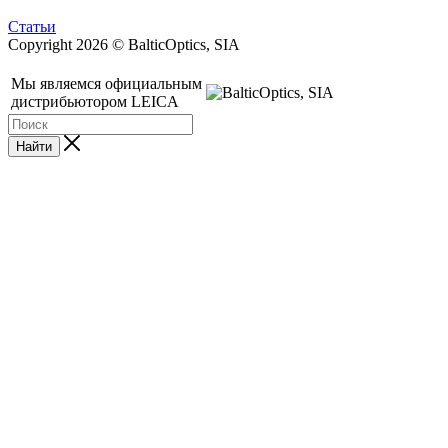
Статьи
Copyright 2026 © BalticOptics, SIA
Мы являемся официальным
дистрибьютором LEICA
Найти