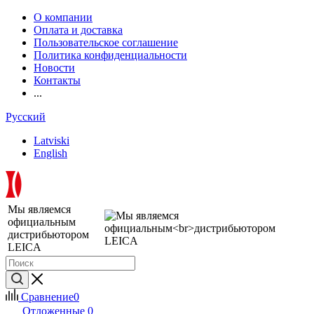
О компании
Оплата и доставка
Пользовательское соглашение
Политика конфиденциальности
Новости
Контакты
...
Русский
Latviski
English
Мы являемся
официальным
дистрибьютором
LEICA
Сравнение
0
Отложенные
0