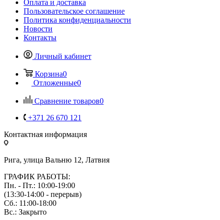
Оплата и доставка
Пользовательское соглашение
Политика конфиденциальности
Новости
Контакты
Личный кабинет
Корзина
0
Отложенные
0
Сравнение товаров
0
+371 26 670 121
Контактная информация
Рига, улица Вальню 12, Латвия
ГРАФИК РАБОТЫ:
Пн. - Пт.: 10:00-19:00
(13:30-14:00 - перерыв)
Сб.: 11:00-18:00
Вс.: Закрыто